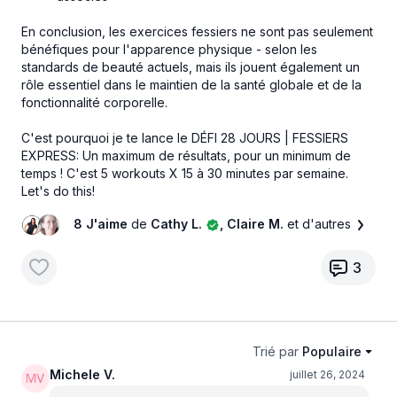
En conclusion, les exercices fessiers ne sont pas seulement
bénéfiques pour l'apparence physique - selon les
standards de beauté actuels, mais ils jouent également un
rôle essentiel dans le maintien de la santé globale et de la
fonctionnalité corporelle.
C'est pourquoi je te lance le DÉFI 28 JOURS | FESSIERS
EXPRESS: Un maximum de résultats, pour un minimum de
temps ! C'est 5 workouts X 15 à 30 minutes par semaine.
Let's do this!
8 J'aime
de
Cathy L.
, Claire M.
et d'autres
3
Trié par
Populaire
Michele V.
juillet 26, 2024