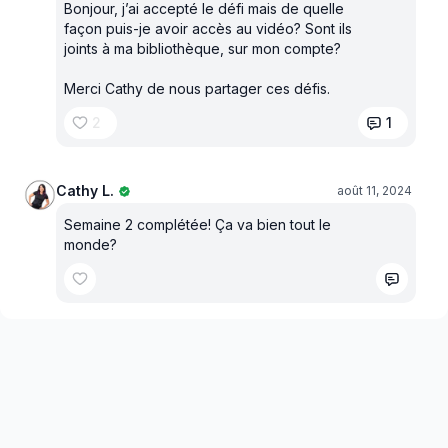
Bonjour, j’ai accepté le défi mais de quelle
façon puis-je avoir accès au vidéo? Sont ils
joints à ma bibliothèque, sur mon compte?
Merci Cathy de nous partager ces défis.
2
1
Cathy L.
août 11, 2024
Semaine 2 complétée! Ça va bien tout le
monde?