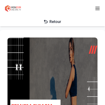
Retour