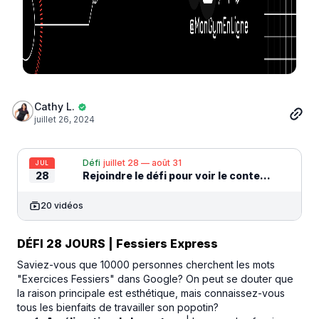
Cathy L.
juillet 26, 2024
Défi
juillet 28 — août 31
JUL
28
Rejoindre le défi pour voir le contenu
20 vidéos
DÉFI 28 JOURS | Fessiers Express
Saviez-vous que 10000 personnes cherchent les mots
"Exercices Fessiers" dans Google? On peut se douter que
la raison principale est esthétique, mais connaissez-vous
tous les bienfaits de travailler son popotin?