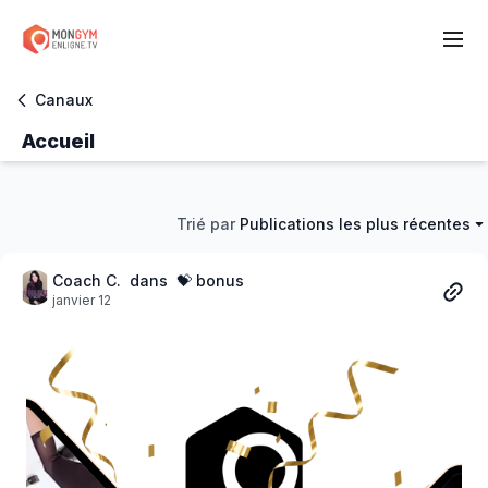
Canaux
Accueil
Trié par
Publications les plus récentes
Coach C.
dans 💝 bonus
janvier 12