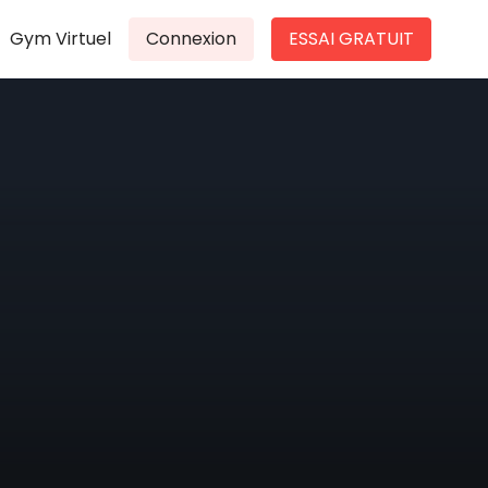
Gym Virtuel
Connexion
ESSAI GRATUIT