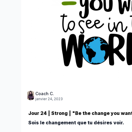
Coach C.
janvier 24, 2023
Jour 24 | Strong | "Be the change you wan
Sois le changement que tu désires voir.