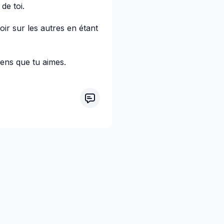
de toi.
ir sur les autres en étant
ens que tu aimes.