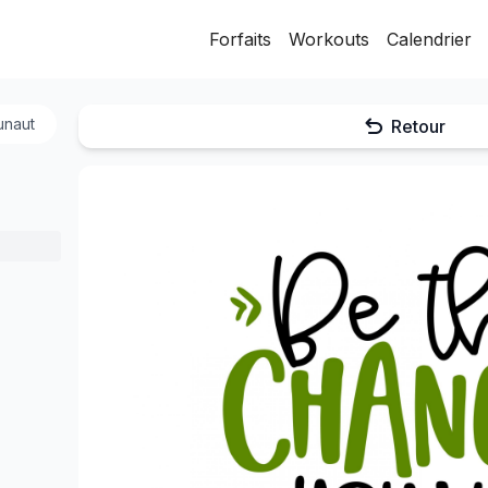
Forfaits
Workouts
Calendrier
Retour