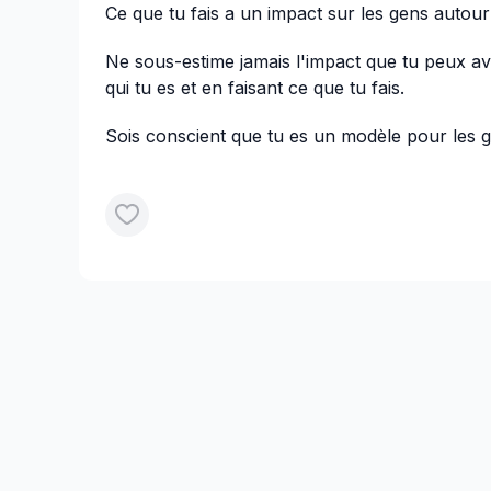
Ce que tu fais a un impact sur les gens autour 
Ne sous-estime jamais l'impact que tu peux avo
qui tu es et en faisant ce que tu fais.
Sois conscient que tu es un modèle pour les g