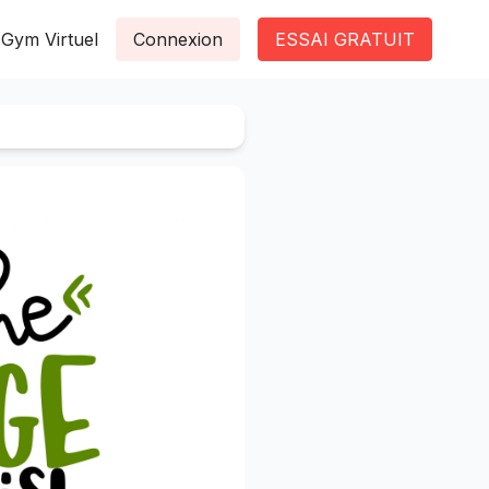
Gym Virtuel
Connexion
ESSAI GRATUIT