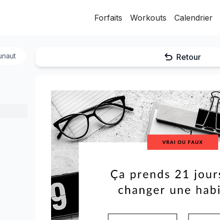
Forfaits
Workouts
Calendrier
Retour