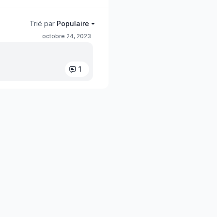
Trié par
Populaire
octobre 24, 2023
1