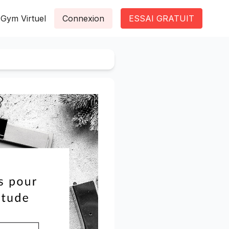
Gym Virtuel
Connexion
ESSAI GRATUIT