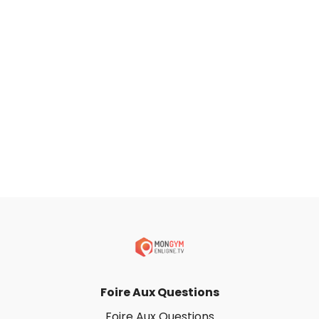
Foire Aux Questions
Foire Aux Questions