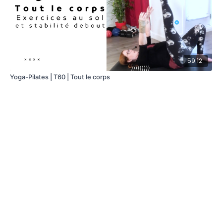
59:12
Yoga-Pilates | T60 | Tout le corps