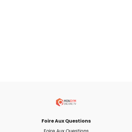
Foire Aux Questions
Foire Aux Questions