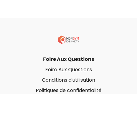
Foire Aux Questions
Foire Aux Questions
Conditions d'utilisation
Politiques de confidentialité
À propos
Qui sommes-nous ?
Nos Forfaits corporatifs
Nous contacter