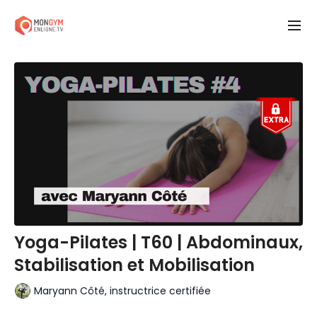
Yoga-Pilates | T60 | Abdominaux,
Stabilisation et Mobilisation
Maryann Côté, instructrice certifiée