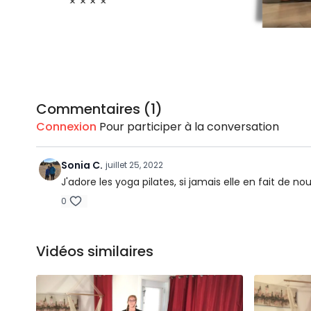
Commentaires (
1
)
Connexion
Pour participer à la conversation
Sonia C.
juillet 25, 2022
J'adore les yoga pilates, si jamais elle en fait de
0
Vidéos similaires