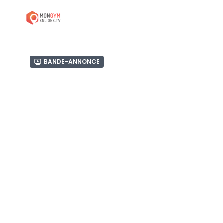
Bande-annonce