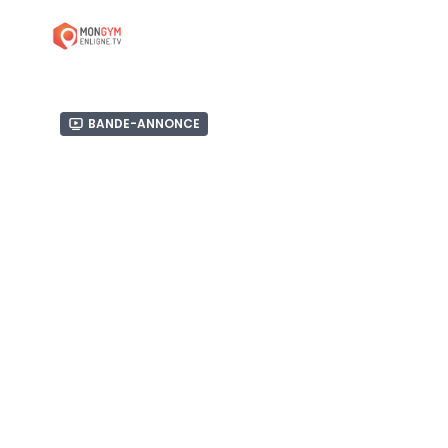
Bande-annonce