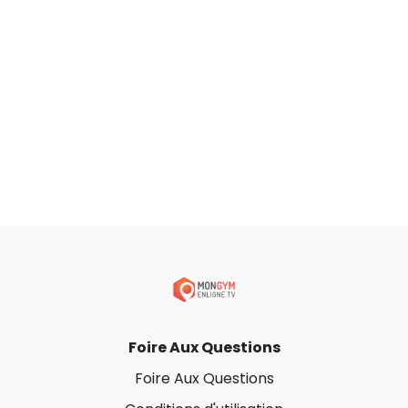
Foire Aux Questions
Foire Aux Questions