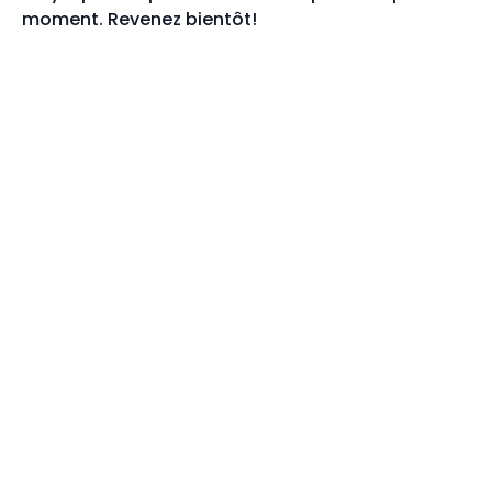
moment. Revenez bientôt!