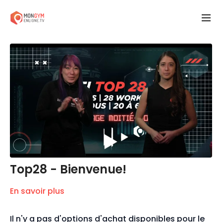
Top28 - Bienvenue!
En savoir plus
Il n'y a pas d'options d'achat disponibles pour le