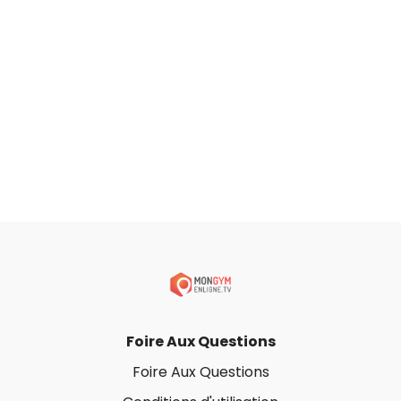
Foire Aux Questions
Foire Aux Questions