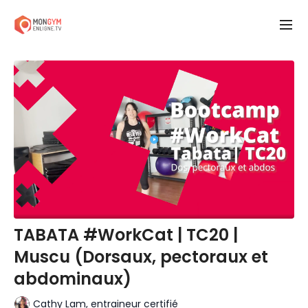
TABATA #WorkCat | TC20 |
Muscu (Dorsaux, pectoraux et
abdominaux)
Cathy Lam, entraineur certifié