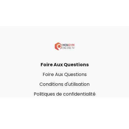
Foire Aux Questions
Foire Aux Questions
Conditions d'utilisation
Politiques de confidentialité
À propos
Qui sommes-nous ?
Nos Forfaits corporatifs