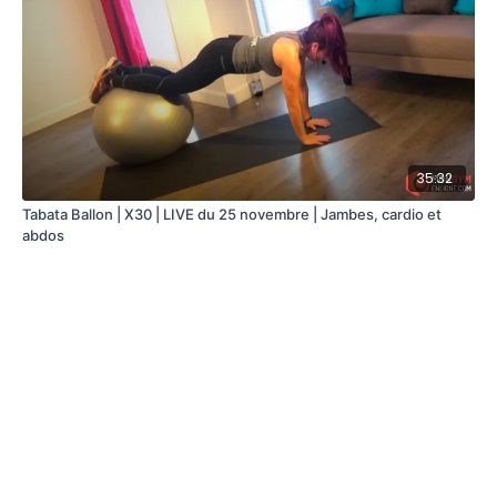
35:32
Tabata Ballon | X30 | LIVE du 25 novembre | Jambes, cardio et
abdos