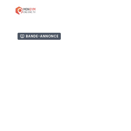
Bande-annonce