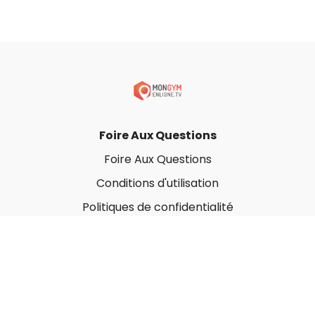
Foire Aux Questions
Foire Aux Questions
Conditions d'utilisation
Politiques de confidentialité
À propos
Qui sommes-nous ?
Nos Forfaits corporatifs
Nous contacter