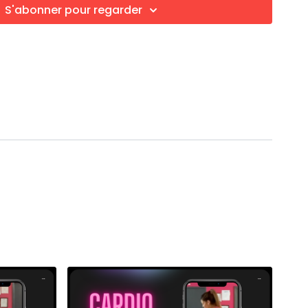
S'abonner pour regarder