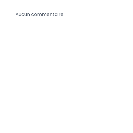
Aucun commentaire