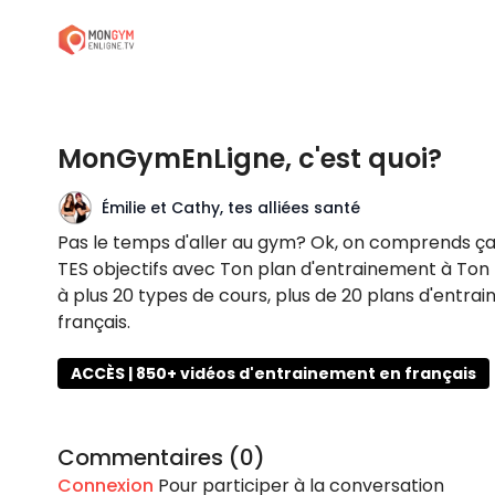
MonGymEnLigne, c'est quoi?
Émilie et Cathy, tes alliées santé
Pas le temps d'aller au gym? Ok, on comprends ça
TES objectifs avec Ton plan d'entrainement à Ton
à plus 20 types de cours, plus de 20 plans d'entr
français.
ACCÈS | 850+ vidéos d'entrainement en français
Commentaires (
0
)
Connexion
Pour participer à la conversation