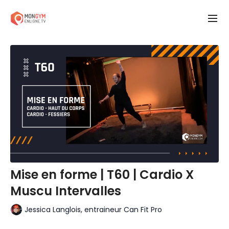
Mise en forme | T60 | Cardio X
Muscu Intervalles
Jessica Langlois, entraineur Can Fit Pro