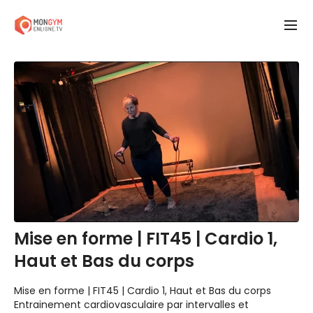
Mise en forme | FIT45 | Cardio 1,
Haut et Bas du corps
Mise en forme | FIT45 | Cardio 1, Haut et Bas du corps
Entrainement cardiovasculaire par intervalles et