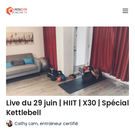
Live du 29 juin | HIIT | X30 | Spécial
Kettlebell
Cathy Lam, entraineur certifié