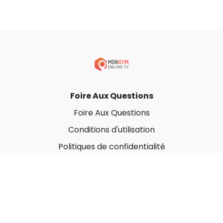
Foire Aux Questions
Foire Aux Questions
Conditions d'utilisation
Politiques de confidentialité
À propos
Qui sommes-nous ?
Nos Forfaits corporatifs
Nous contacter