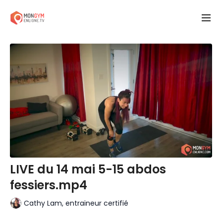
LIVE du 14 mai 5-15 abdos
fessiers.mp4
Cathy Lam, entraineur certifié