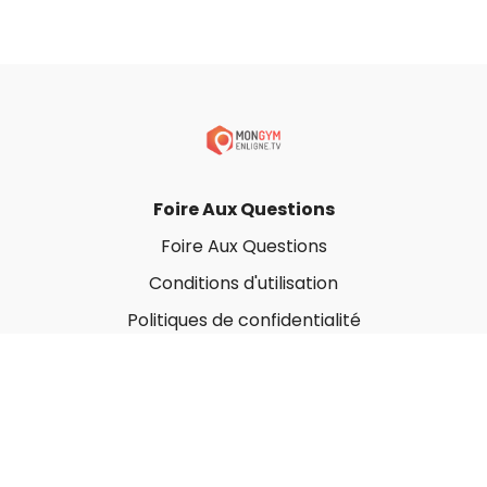
Foire Aux Questions
Foire Aux Questions
Conditions d'utilisation
Politiques de confidentialité
À propos
Qui sommes-nous ?
Nos Forfaits corporatifs
Nous contacter