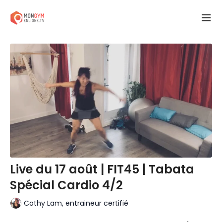
Live du 17 août | FIT45 | Tabata
Spécial Cardio 4/2
Cathy Lam, entraineur certifié