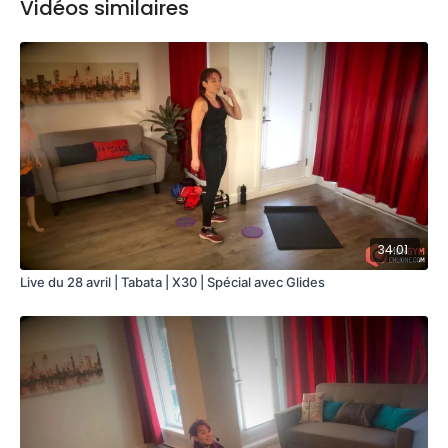
Vidéos similaires
34:01
Live du 28 avril | Tabata | X30 | Spécial avec Glides