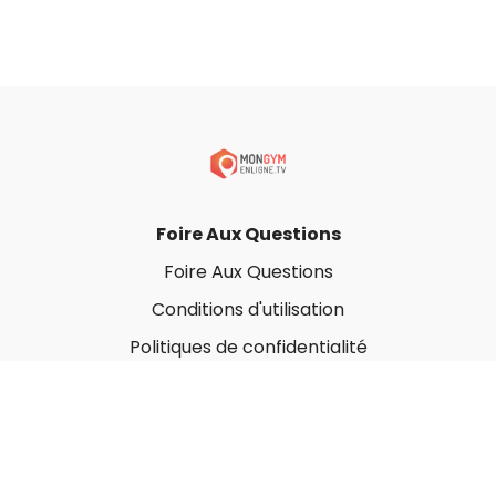
Foire Aux Questions
Foire Aux Questions
Conditions d'utilisation
Politiques de confidentialité
À propos
Qui sommes-nous ?
Nos Forfaits corporatifs