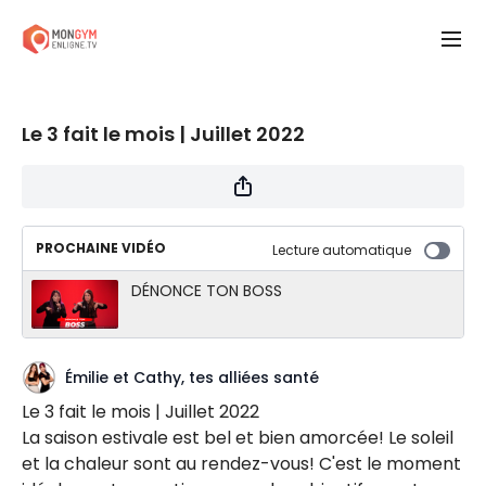
Le 3 fait le mois | Juillet 2022
PROCHAINE VIDÉO
Lecture automatique
DÉNONCE TON BOSS
Émilie et Cathy, tes alliées santé
Le 3 fait le mois | Juillet 2022
La saison estivale est bel et bien amorcée! Le soleil
et la chaleur sont au rendez-vous! C'est le moment