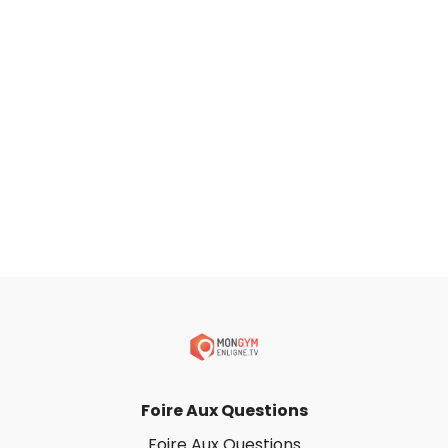
Foire Aux Questions
Foire Aux Questions