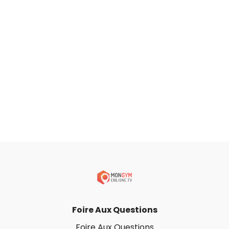
Foire Aux Questions
Foire Aux Questions