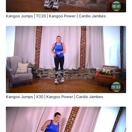
18:41
Kangoo Jumps | TC20 | Kangoo Power | Cardio Jambes
25:33
Kangoo Jumps | X30 | Kangoo Power | Cardio Jambes