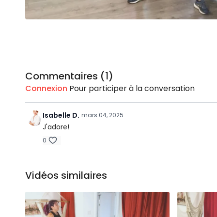
Commentaires (
1
)
Connexion
Pour participer à la conversation
Isabelle D.
mars 04, 2025
J'adore!
0
Vidéos similaires