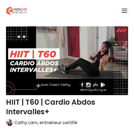
HIIT | T60 | Cardio Abdos
Intervalles+
Cathy Lam, entraineur certifié