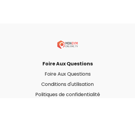
Foire Aux Questions
Foire Aux Questions
Conditions d'utilisation
Politiques de confidentialité
À propos
Qui sommes-nous ?
Nos Forfaits corporatifs