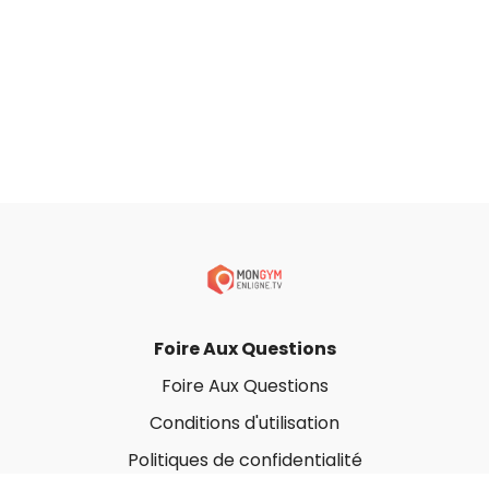
Foire Aux Questions
Foire Aux Questions
Conditions d'utilisation
Politiques de confidentialité