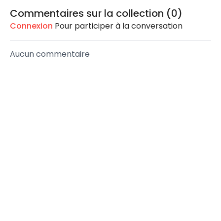
Commentaires sur la collection (
0
)
Connexion
Pour participer à la conversation
Aucun commentaire