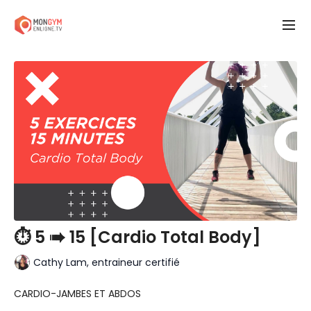
⏱ 5 ➠ 15 [Cardio Total Body]
Cathy Lam, entraineur certifié
CARDIO-JAMBES ET ABDOS