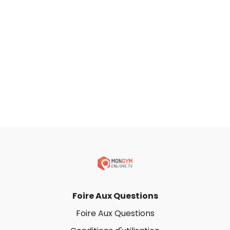
Foire Aux Questions
Foire Aux Questions