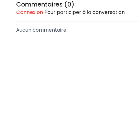
Commentaires (
0
)
Connexion
Pour participer à la conversation
Aucun commentaire