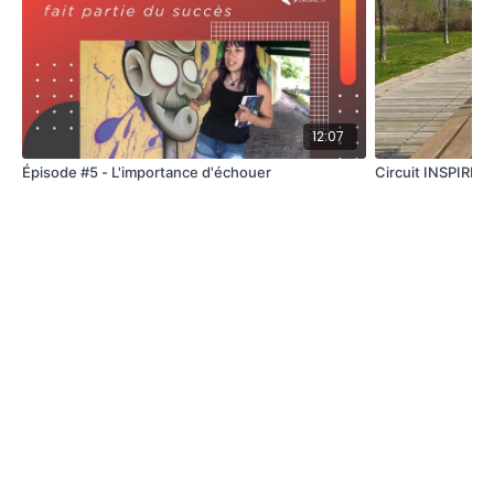
12:07
Épisode #5 - L'importance d'échouer
Circuit INSPIRE |