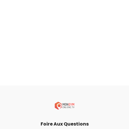
Foire Aux Questions