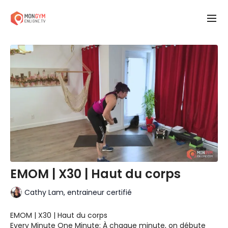
EMOM | X30 | Haut du corps
Cathy Lam, entraineur certifié
EMOM | X30 | Haut du corps
Every Minute One Minute: À chaque minute, on débute