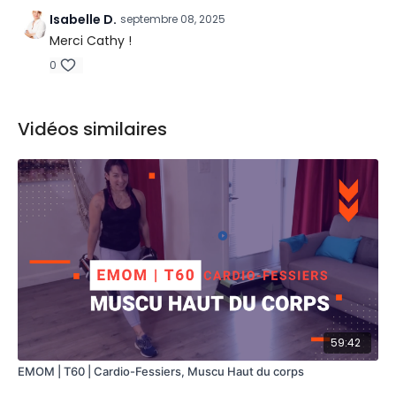
Isabelle D.
septembre 08, 2025
Merci Cathy !
0
Vidéos similaires
59:42
EMOM | T60 | Cardio-Fessiers, Muscu Haut du corps