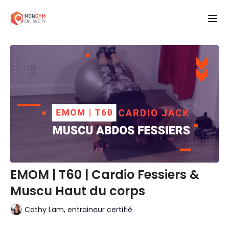
EMOM | T60 | Cardio Fessiers &
Muscu Haut du corps
Cathy Lam, entraineur certifié