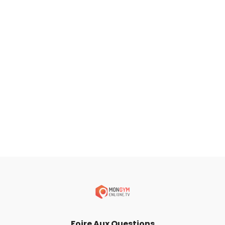
Foire Aux Questions