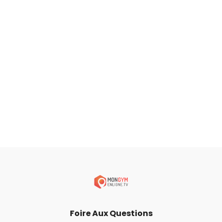
Foire Aux Questions