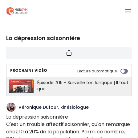
La dépression saisonnière
PROCHAINE VIDÉO
Lecture automatique
Épisode #15 - Surveille ton langage | Il faut
que...
Véronique Dufour, kinésiologue
La dépression saisonnière
C'est un trouble affectif saisonnier, qu'on remarque
chez 10 à 20% de la population. Parmi ce nombre,