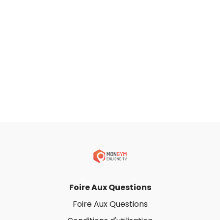
Foire Aux Questions
Foire Aux Questions