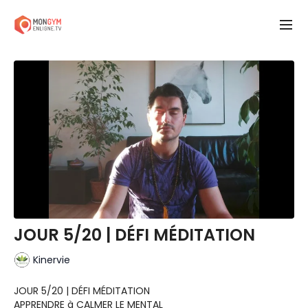
JOUR 5/20 | DÉFI MÉDITATION
Kinervie
JOUR 5/20 | DÉFI MÉDITATION
APPRENDRE à CALMER LE MENTAL