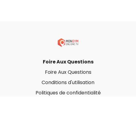
Foire Aux Questions
Foire Aux Questions
Conditions d'utilisation
Politiques de confidentialité
À propos
Qui sommes-nous ?
Nos Forfaits corporatifs
Nous contacter