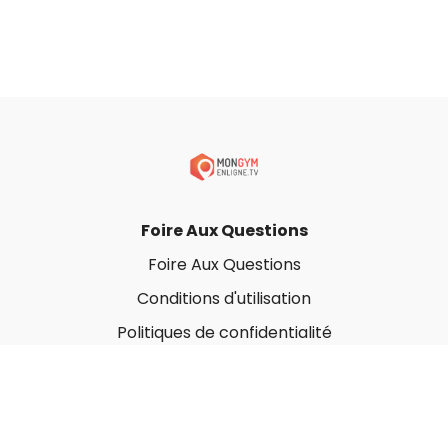
Foire Aux Questions
Foire Aux Questions
Conditions d'utilisation
Politiques de confidentialité
À propos
Qui sommes-nous ?
Nos Forfaits corporatifs