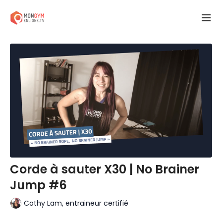
Corde à sauter X30 | No Brainer
Jump #6
Cathy Lam, entraineur certifié