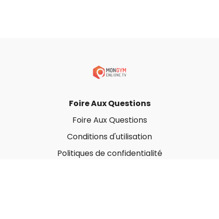
Foire Aux Questions
Foire Aux Questions
Conditions d'utilisation
Politiques de confidentialité
À propos
Qui sommes-nous ?
Nos Forfaits corporatifs