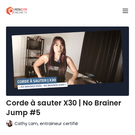
Corde à sauter X30 | No Brainer
Jump #5
Cathy Lam, entraineur certifié