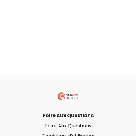
Foire Aux Questions
Foire Aux Questions