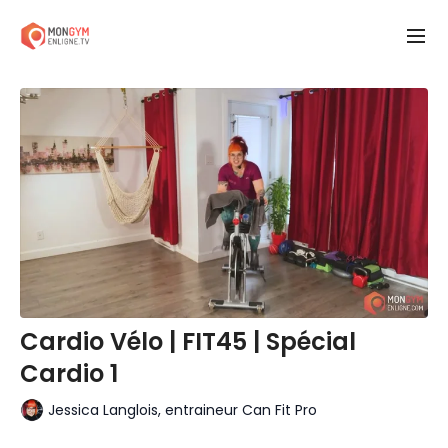
Cardio Vélo | FIT45 | Spécial
Cardio 1
Jessica Langlois, entraineur Can Fit Pro