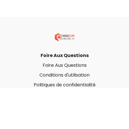
Foire Aux Questions
Foire Aux Questions
Conditions d'utilisation
Politiques de confidentialité
À propos
Qui sommes-nous ?
Nos Forfaits corporatifs
Nous contacter