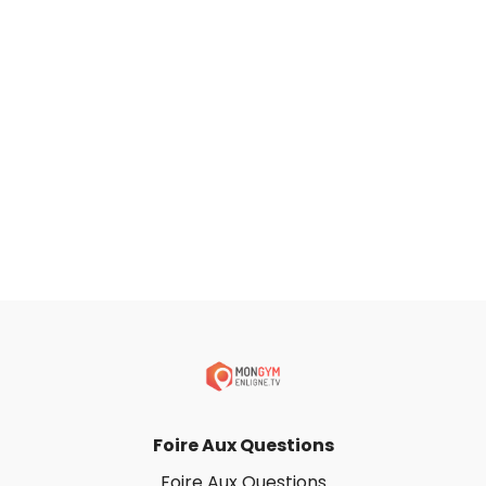
Foire Aux Questions
Foire Aux Questions