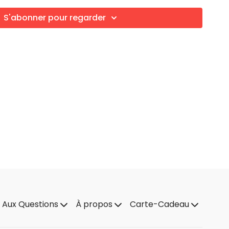
S'abonner pour regarder
e Aux Questions
À propos
Carte-Cadeau