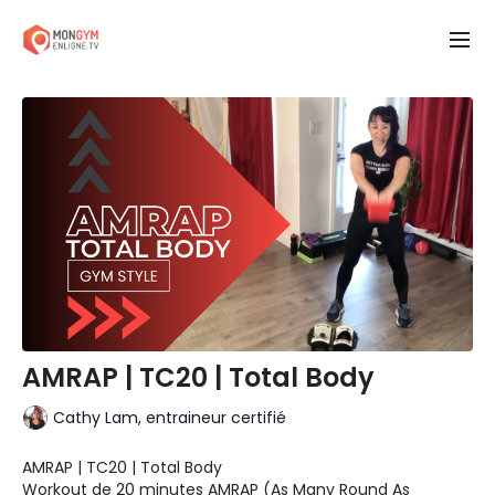
AMRAP | TC20 | Total Body
Cathy Lam, entraineur certifié
AMRAP | TC20 | Total Body
Workout de 20 minutes AMRAP (As Many Round As