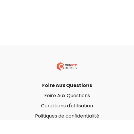
Foire Aux Questions
Foire Aux Questions
Conditions d'utilisation
Politiques de confidentialité
À propos