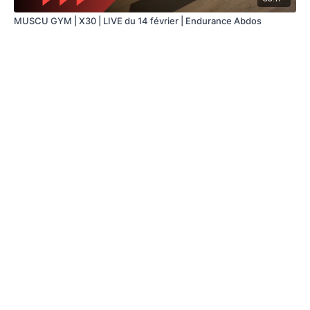
MUSCU GYM | X30 | LIVE du 14 février | Endurance Abdos