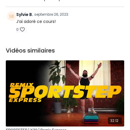
Sylvie B.
septembre 26, 2023
J’ai adoré ce cours!
0
Vidéos similaires
32:12