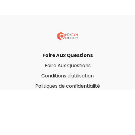
Foire Aux Questions
Foire Aux Questions
Conditions d'utilisation
Politiques de confidentialité
À propos
Qui sommes-nous ?
Nos Forfaits corporatifs
Nous contacter