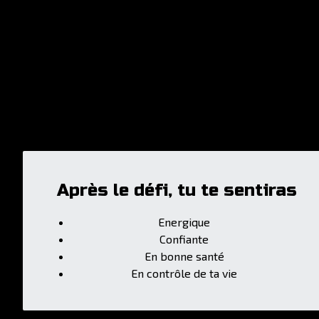
Après le défi, tu te sentiras
Energique
Confiante
En bonne santé
En contrôle de ta vie