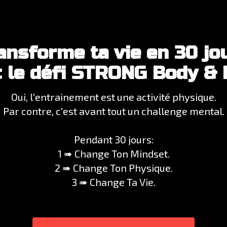
ansforme ta vie en 30 jo
 le défi STRONG Body &
Oui, l'entrainement est une activité physique.
Par contre, c'est avant tout un challenge mental.
Pendant 30 jours:
1 ➠
Change Ton Mindset.
2 ➠
Change Ton Physique.
3 ➠
Change Ta Vie.