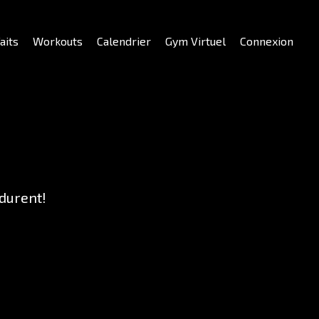
aits
Workouts
Calendrier
Gym Virtuel
Connexion
durent!