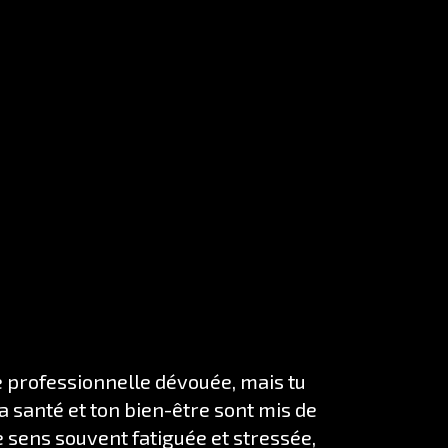
e professionnelle dévouée, mais tu
a santé et ton bien-être sont mis de
e sens souvent fatiguée et stressée,