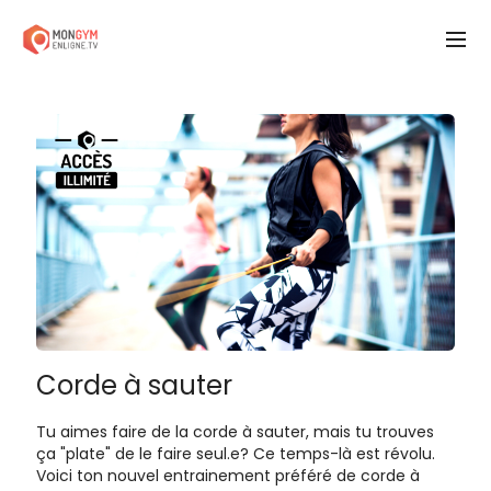
Corde à sauter
Tu aimes faire de la corde à sauter, mais tu trouves
ça "plate" de le faire seul.e? Ce temps-là est révolu.
Voici ton nouvel entrainement préféré de corde à