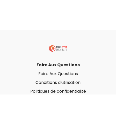
Foire Aux Questions
Foire Aux Questions
Conditions d'utilisation
Politiques de confidentialité
À propos
Qui sommes-nous ?