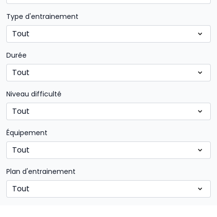
Type d'entrainement
Durée
Niveau difficulté
Équipement
Plan d'entrainement