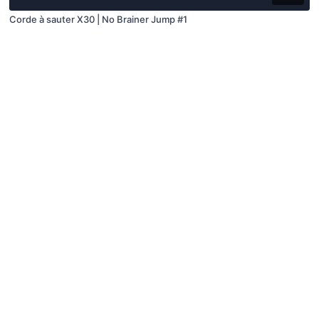
Corde à sauter X30 | No Brainer Jump #1