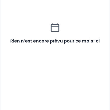
Rien n’est encore prévu pour ce mois-ci