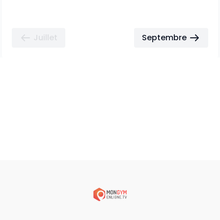
Juillet
Septembre